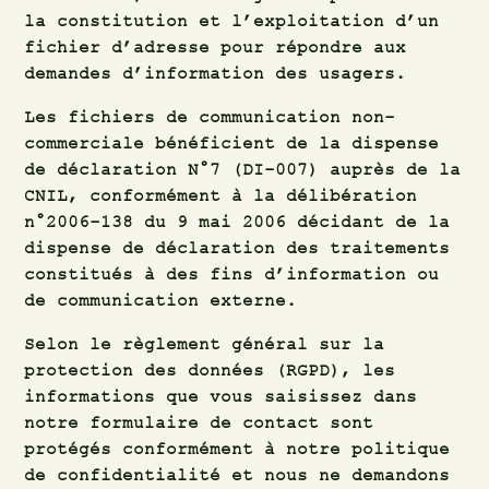
la constitution et l’exploitation d’un
fichier d’adresse pour répondre aux
demandes d’information des usagers.
Les fichiers de communication non-
commerciale bénéficient de la dispense
de déclaration N°7 (DI-007) auprès de la
CNIL, conformément à la délibération
n°2006-138 du 9 mai 2006 décidant de la
dispense de déclaration des traitements
constitués à des fins d’information ou
de communication externe.
Selon le règlement général sur la
protection des données (RGPD), les
informations que vous saisissez dans
notre formulaire de contact sont
protégés conformément à notre politique
de confidentialité et nous ne demandons