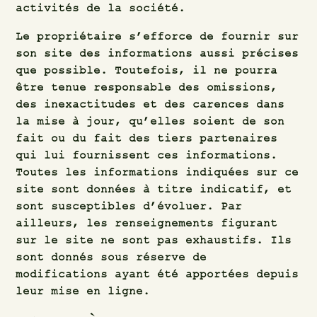
activités de la société.
Le propriétaire s’efforce de fournir sur
son site des informations aussi précises
que possible. Toutefois, il ne pourra
être tenue responsable des omissions,
des inexactitudes et des carences dans
la mise à jour, qu’elles soient de son
fait ou du fait des tiers partenaires
qui lui fournissent ces informations.
Toutes les informations indiquées sur ce
site sont données à titre indicatif, et
sont susceptibles d’évoluer. Par
ailleurs, les renseignements figurant
sur le site ne sont pas exhaustifs. Ils
sont donnés sous réserve de
modifications ayant été apportées depuis
leur mise en ligne.