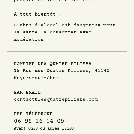
passion et votre histoire.
À tout bientôt !
L’abus d’alcool est dangereux pour
la santé, à consommer avec
modération
DOMAINE DES
QUATRE
PILIERS
15 Rue des Quatre Piliers, 41140
Noyers-sur-Cher
PAR EMAIL
contact@lesquatrepiliers.com
PAR TÉLÉPHONE
06 98 16 14 09
Avant 8h30 ou après 17h30