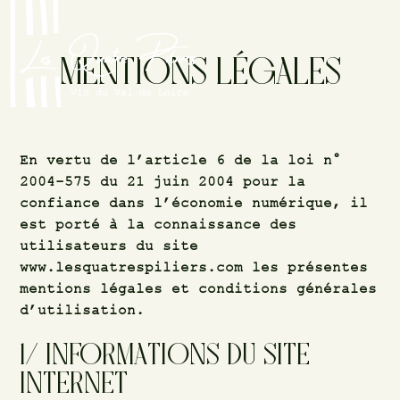
MENTIONS LÉGALES
En vertu de l’article 6 de la loi n°
2004-575 du 21 juin 2004 pour la
confiance dans l’économie numérique, il
est porté à la connaissance des
utilisateurs du site
www.lesquatrespiliers.com
les présentes
mentions légales et conditions générales
d’utilisation.
1/ INFORMATIONS DU SITE
INTERNET