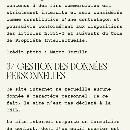
contenus à des fins commerciales est
strictement interdite et sera considérée
comme constitutive d’une contrefaçon et
poursuivie conformément aux dispositions
des articles L.335-2 et suivants du Code
de Propriété Intellectuelle.
Crédit photo : Marco Strullu
3/ GESTION
DES
DONNÉES
PERSONNELLES
Ce site internet ne recueille aucune
donnée à caractère personnel. De ce
fait, le site n’est pas déclaré à la
CNIL.
Le site internet comporte un formulaire
de contact, dont l’objectif premier est