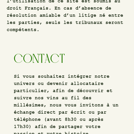
l’utilisation de ce site est soumis au
droit Français. En cas d’absence de
résolution amiable d’un litige né entre
les parties, seuls les tribunaux seront
compétents.
CONTACT
Si vous souhaitez intégrer notre
univers ou devenir allocataire
particulier, afin de découvrir et
suivre nos vins au fil des
millésimes, nous vous invitons à un
échange direct par écrit ou par
téléphone (avant 8h30 ou après
17h30) afin de partager votre