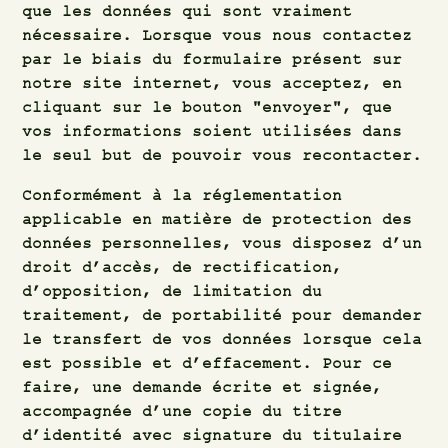
que les données qui sont vraiment
nécessaire. Lorsque vous nous contactez
par le biais du formulaire présent sur
notre site internet, vous acceptez, en
cliquant sur le bouton "envoyer", que
vos informations soient utilisées dans
le seul but de pouvoir vous recontacter.
Conformément à la réglementation
applicable en matière de protection des
données personnelles, vous disposez d’un
droit d’accès, de rectification,
d’opposition, de limitation du
traitement, de portabilité pour demander
le transfert de vos données lorsque cela
est possible et d’effacement. Pour ce
faire, une demande écrite et signée,
accompagnée d’une copie du titre
d’identité avec signature du titulaire