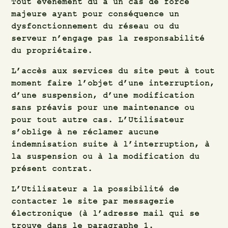
Tout événement dû à un cas de force
majeure ayant pour conséquence un
dysfonctionnement du réseau ou du
serveur n’engage pas la responsabilité
du propriétaire.
L’accès aux services du site peut à tout
moment faire l’objet d’une interruption,
d’une suspension, d’une modification
sans préavis pour une maintenance ou
pour tout autre cas. L’Utilisateur
s’oblige à ne réclamer aucune
indemnisation suite à l’interruption, à
la suspension ou à la modification du
présent contrat.
L’Utilisateur a la possibilité de
contacter le site par messagerie
électronique (à l’adresse mail qui se
trouve dans le paragraphe 1.