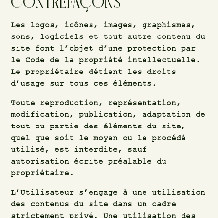
CONTREFAÇONS
Les logos, icônes, images, graphismes,
sons, logiciels et tout autre contenu du
site font l’objet d’une protection par
le Code de la propriété intellectuelle.
Le propriétaire détient les droits
d’usage sur tous ces éléments.
Toute reproduction, représentation,
modification, publication, adaptation de
tout ou partie des éléments du site,
quel que soit le moyen ou le procédé
utilisé, est interdite, sauf
autorisation écrite préalable du
propriétaire.
L’Utilisateur s’engage à une utilisation
des contenus du site dans un cadre
strictement privé. Une utilisation des