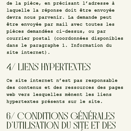
de la pièce, en précisant l’adresse à
laquelle la réponse doit être envoyée
devra nous parvenir. La demande peut
être envoyée par mail avec toutes les
pièces demandées ci-dessus, ou par
courrier postal (coordonnées disponibles
dans le paragraphe 1. Information du
site internet).
4/ LIENS
HYPERTEXTES
Ce site internet n’est pas responsable
des contenus et des ressources des pages
web vers lesquelles mènent les liens
hypertextes présents sur le site.
6/ CONDITIONS GÉNÉRALES
D’UTILISATION DU SITE ET DES