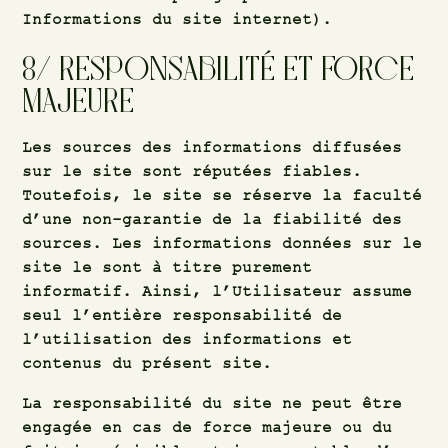
Informations du site internet).
8/ RESPONSABILITÉ ET FORCE
MAJEURE
Les sources des informations diffusées
sur le site sont réputées fiables.
Toutefois, le site se réserve la faculté
d’une non-garantie de la fiabilité des
sources. Les informations données sur le
site le sont à titre purement
informatif. Ainsi, l’Utilisateur assume
seul l’entière responsabilité de
l’utilisation des informations et
contenus du présent site.
La responsabilité du site ne peut être
engagée en cas de force majeure ou du