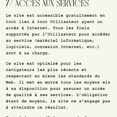
7/ ACCÈS AUX SERVICES
Le site est accessible gratuitement en
tout lieu à tout Utilisateur ayant un
accès à Internet. Tous les frais
supportés par l’Utilisateur pour accéder
au service (matériel informatique,
logiciels, connexion Internet, etc.)
sont à sa charge.
Ce site est optimisé pour les
navigateurs les plus récents et
respectant au mieux les standards du
Web. Il met en œuvre tous les moyens mis
à sa disposition pour assurer un accès
de qualité à ses services. L’obligation
étant de moyens, le site ne s’engage pas
à atteindre ce résultat.