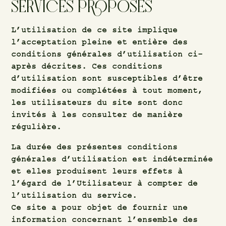
SERVICES PROPOSÉS
L’utilisation de ce site implique
l’acceptation pleine et entière des
conditions générales d’utilisation ci-
après décrites. Ces conditions
d’utilisation sont susceptibles d’être
modifiées ou complétées à tout moment,
les utilisateurs du site sont donc
invités à les consulter de manière
régulière.
La durée des présentes conditions
générales d’utilisation est indéterminée
et elles produisent leurs effets à
l’égard de l’Utilisateur à compter de
l’utilisation du service.
Ce site a pour objet de fournir une
information concernant l’ensemble des